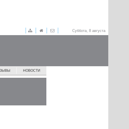
Суббота, 8 августа
ТЗЫВЫ
НОВОСТИ