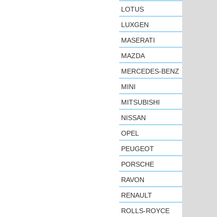
LOTUS
LUXGEN
MASERATI
MAZDA
MERCEDES-BENZ
MINI
MITSUBISHI
NISSAN
OPEL
PEUGEOT
PORSCHE
RAVON
RENAULT
ROLLS-ROYCE