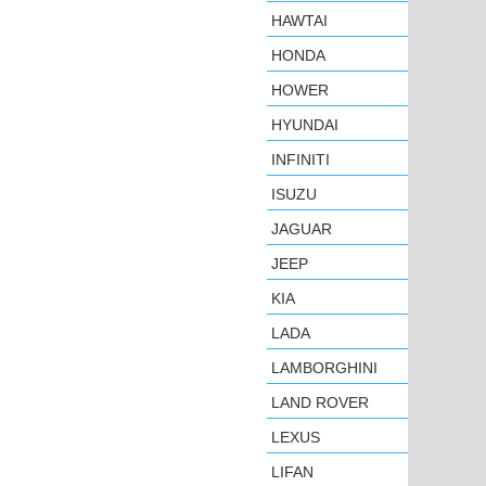
HAWTAI
HONDA
HOWER
HYUNDAI
INFINITI
ISUZU
JAGUAR
JEEP
KIA
LADA
LAMBORGHINI
LAND ROVER
LEXUS
LIFAN