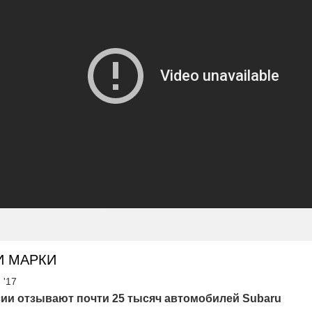
И МАРКИ
 '17
ии отзывают почти 25 тысяч автомобилей Subaru