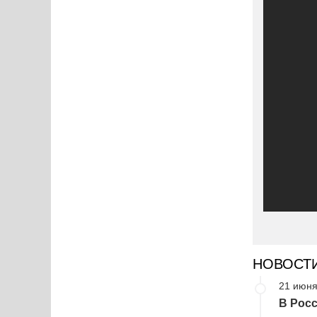
НОВОСТ
21 июня
В Росс