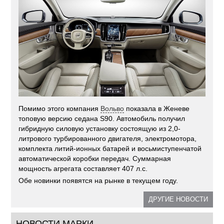
Помимо этого компания
Вольво
показала в Женеве
топовую версию седана S90. Автомобиль получил
гибридную силовую установку состоящую из 2,0-
литрового турбированного двигателя, электромотора,
комплекта литий-ионных батарей и восьмиступенчатой
автоматической коробки передач. Суммарная
мощность агрегата составляет 407 л.с.
Обе новинки появятся на рынке в текущем году.
ДРУГИЕ НОВОСТИ
НОВОСТИ МАРКИ