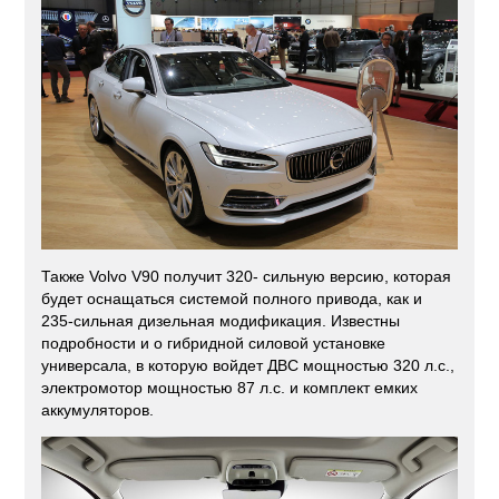
Также Volvo V90 получит 320- сильную версию, которая
будет оснащаться системой полного привода, как и
235-сильная дизельная модификация. Известны
подробности и о гибридной силовой установке
универсала, в которую войдет ДВС мощностью 320 л.с.,
электромотор мощностью 87 л.с. и комплект емких
аккумуляторов.