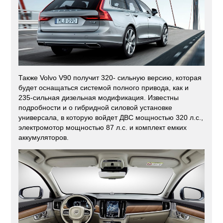
Также Volvo V90 получит 320- сильную версию, которая
будет оснащаться системой полного привода, как и
235-сильная дизельная модификация. Известны
подробности и о гибридной силовой установке
универсала, в которую войдет ДВС мощностью 320 л.с.,
электромотор мощностью 87 л.с. и комплект емких
аккумуляторов.