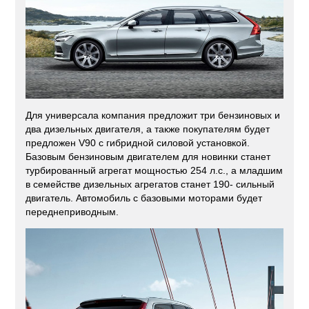
Для универсала компания предложит три бензиновых и
два дизельных двигателя, а также покупателям будет
предложен V90 с гибридной силовой установкой.
Базовым бензиновым двигателем для новинки станет
турбированный агрегат мощностью 254 л.с., а младшим
в семействе дизельных агрегатов станет 190- сильный
двигатель. Автомобиль с базовыми моторами будет
переднеприводным.