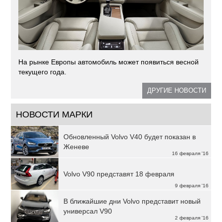
На рынке Европы автомобиль может появиться весной
текущего года.
ДРУГИЕ НОВОСТИ
НОВОСТИ МАРКИ
Обновленный Volvo V40 будет показан в
Женеве
16 февраля '16
Volvo V90 представят 18 февраля
9 февраля '16
В ближайшие дни Volvo представит новый
универсал V90
2 февраля '16