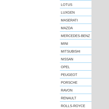
LOTUS
LUXGEN
MASERATI
MAZDA
MERCEDES-BENZ
MINI
MITSUBISHI
NISSAN
OPEL
PEUGEOT
PORSCHE
RAVON
RENAULT
ROLLS-ROYCE