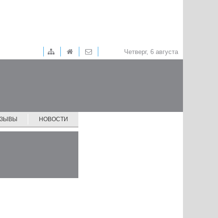
Четверг, 6 августа
ТЗЫВЫ
НОВОСТИ