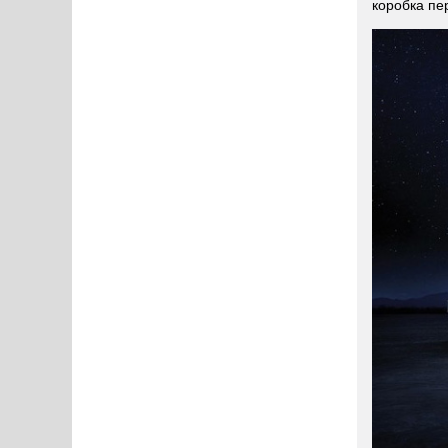
коробка пе