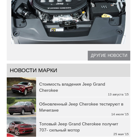
ДРУГИЕ НОВОСТИ
НОВОСТИ МАРКИ
Стоимость владения Jeep Grand
Cherokee
13 августа '15
Обновленный Jeep Cherokee тестируют в
Мичигане
14 июля '15
Топовый Jeep Grand Cherokee получит
707- сильный мотор
25 мая '15