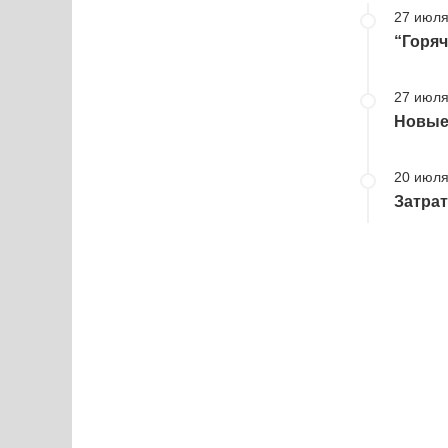
27 июля
“Горяч
27 июля
Новые 
20 июля
Затрат