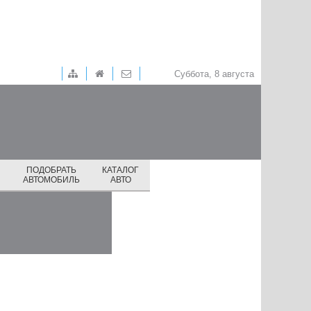
Суббота, 8 августа
ПОДОБРАТЬ
КАТАЛОГ
И
АВТОМОБИЛЬ
АВТО