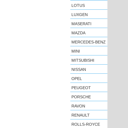
LOTUS
LUXGEN
MASERATI
MAZDA
MERCEDES-BENZ
MINI
MITSUBISHI
NISSAN
OPEL
PEUGEOT
PORSCHE
RAVON
RENAULT
ROLLS-ROYCE