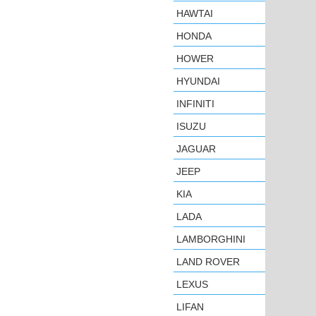
HAWTAI
HONDA
HOWER
HYUNDAI
INFINITI
ISUZU
JAGUAR
JEEP
KIA
LADA
LAMBORGHINI
LAND ROVER
LEXUS
LIFAN