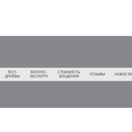
ТЕСТ-
ВОПРОС-
СТОИМОСТЬ
ОТЗЫВЫ
НОВОСТ
ДРАЙВЫ
ЭКСПЕРТУ
ВЛАДЕНИЯ