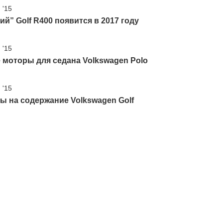
 '15
ий” Golf R400 появится в 2017 году
 '15
моторы для седана Volkswagen Polo
 '15
ы на содержание Volkswagen Golf