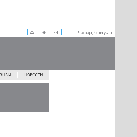
Четверг, 6 августа
ТЗЫВЫ
НОВОСТИ