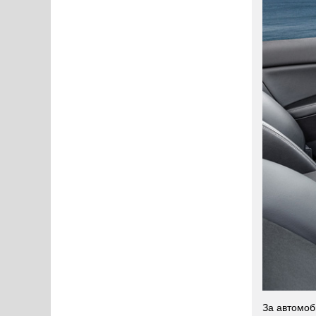
За автомоб