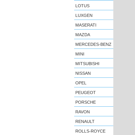
LOTUS
LUXGEN
MASERATI
MAZDA
MERCEDES-BENZ
MINI
MITSUBISHI
NISSAN
OPEL
PEUGEOT
PORSCHE
RAVON
RENAULT
ROLLS-ROYCE