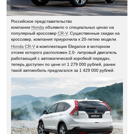
Российское представительство
компании
Honda
объявило о специальных ценах на
популярный кроссовер
CR-V
. Существенные скидки на
кроссовер, компания приурочила к 20-летию модели.
Honda CR-V
в комплектации Elegance в моторном
отсеке которого расположен 2,0- литровый двигатель
работающий с автоматической коробкой передач,
теперь доступен по цене от 1 279 000 рублей, ранее
такой автомобиль предлагался за 1 429 000 рублей.