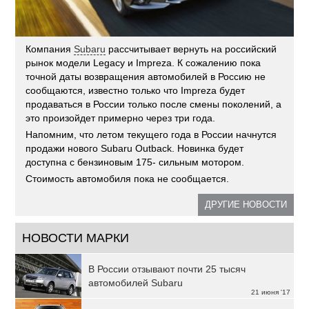
Компания
Subaru
рассчитывает вернуть на российский
рынок модели Legacy и Impreza. К сожалению пока
точной даты возвращения автомобилей в Россию не
сообщаются, известно только что Impreza будет
продаваться в России только после смены поколений, а
это произойдет примерно через три года.
Напомним, что летом текущего года в России начнутся
продажи нового Subaru Outback. Новинка будет
доступна с бензиновым 175- сильным мотором.
Стоимость автомобиля пока не сообщается.
ДРУГИЕ НОВОСТИ
НОВОСТИ МАРКИ
В России отзывают почти 25 тысяч
автомобилей Subaru
21 июня '17