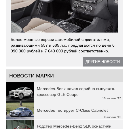
Более мощные версии автомобилей с двигателями,
развивающими 557 и 585 л.с. предлагаются по цене 6
990 000 рублей и 7 640 000 рублей соответственно.
ДРУГИЕ НОВОСТИ
НОВОСТИ МАРКИ
Mercedes-Benz начал серийно выпускать
кроссовер GLE Coupe
10 апреля '15
Mercedes тестирует C-Class Cabriolet
9 апреля '15
Родстер Mercedes-Benz SLK оснастили