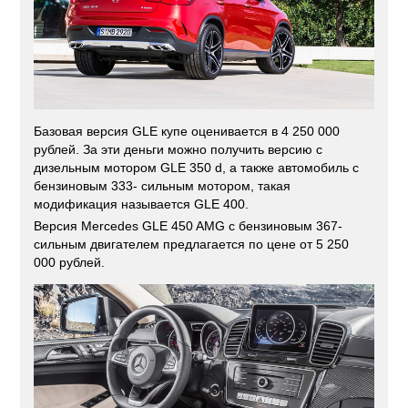
Базовая версия GLE купе оценивается в 4 250 000
рублей. За эти деньги можно получить версию с
дизельным мотором GLE 350 d, а также автомобиль с
бензиновым 333- сильным мотором, такая
модификация называется GLE 400.
Версия Mercedes GLE 450 AMG с бензиновым 367-
сильным двигателем предлагается по цене от 5 250
000 рублей.