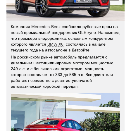
Компания
Mercedes-Benz
сообщила рублевые цены на
новый премиальный внедорожник GLE купе. Напомним,
что премьера внедорожника, основным конкурентом
которого является
BMW X6
, состоялась в начале
текущего года на автосалоне в Детройте.
На российском рынке автомобиль предлагается с
дизельным шестицилиндровым мотором мощностью
249 л.с. и с бензиновыми агрегатами, мощность
которых составляет от 333 до 585 л.с. Все двигатели
работают совместно с девятиступенчатой
автоматической коробкой передач.