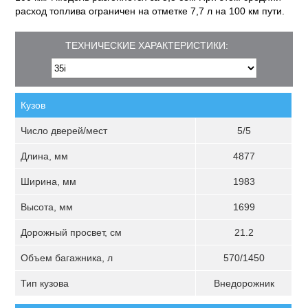
расход топлива ограничен на отметке 7,7 л на 100 км пути.
ТЕХНИЧЕСКИЕ ХАРАКТЕРИСТИКИ:
Кузов
Число дверей/мест
5/5
Длина, мм
4877
Ширина, мм
1983
Высота, мм
1699
Дорожный просвет, см
21.2
Объем багажника, л
570/1450
Тип кузова
Внедорожник