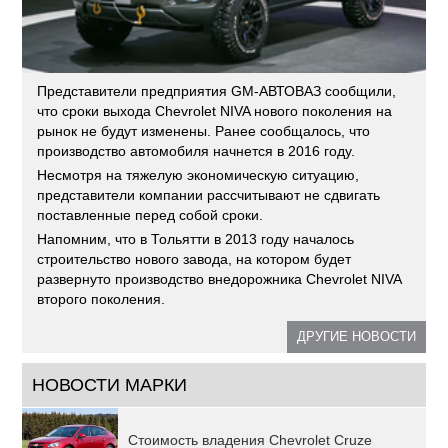
Представители предприятия GM-АВТОВАЗ сообщили,
что сроки выхода Chevrolet NIVA нового поколения на
рынок не будут изменены. Ранее сообщалось, что
производство автомобиля начнется в 2016 году.
Несмотря на тяжелую экономическую ситуацию,
представители компании рассчитывают не сдвигать
поставленные перед собой сроки.
Напомним, что в Тольятти в 2013 году началось
строительство нового завода, на котором будет
развернуто производство внедорожника Chevrolet NIVA
второго поколения.
ДРУГИЕ НОВОСТИ
НОВОСТИ МАРКИ
Стоимость владения Chevrolet Cruze