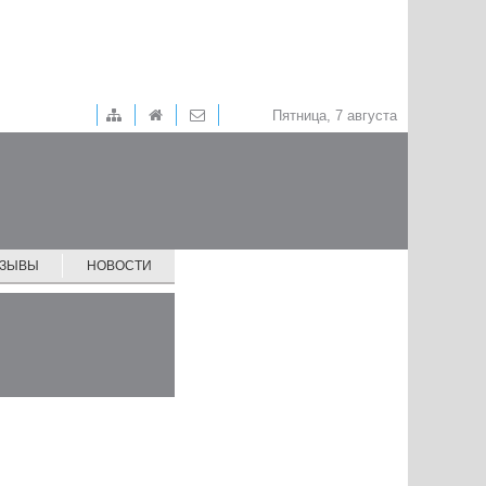
Пятница, 7 августа
ТЗЫВЫ
НОВОСТИ