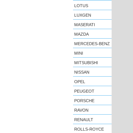
LOTUS
LUXGEN
MASERATI
MAZDA
MERCEDES-BENZ
MINI
MITSUBISHI
NISSAN
OPEL
PEUGEOT
PORSCHE
RAVON
RENAULT
ROLLS-ROYCE