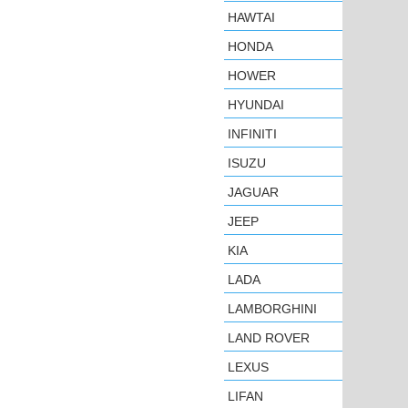
HAWTAI
HONDA
HOWER
HYUNDAI
INFINITI
ISUZU
JAGUAR
JEEP
KIA
LADA
LAMBORGHINI
LAND ROVER
LEXUS
LIFAN