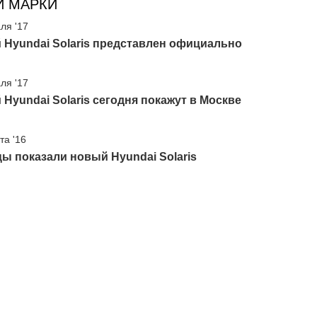
И МАРКИ
ля '17
Hyundai Solaris представлен официально
ля '17
Hyundai Solaris сегодня покажут в Москве
та '16
ы показали новый Hyundai Solaris