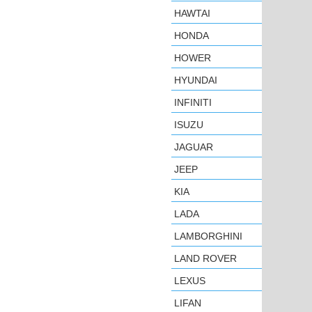
HAWTAI
HONDA
HOWER
HYUNDAI
INFINITI
ISUZU
JAGUAR
JEEP
KIA
LADA
LAMBORGHINI
LAND ROVER
LEXUS
LIFAN