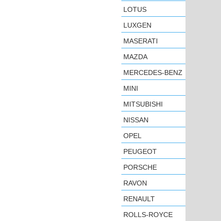
LOTUS
LUXGEN
MASERATI
MAZDA
MERCEDES-BENZ
MINI
MITSUBISHI
NISSAN
OPEL
PEUGEOT
PORSCHE
RAVON
RENAULT
ROLLS-ROYCE