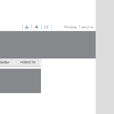
Пятница, 7 августа
ТЗЫВЫ
НОВОСТИ