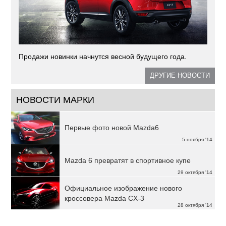
Продажи новинки начнутся весной будущего года.
ДРУГИЕ НОВОСТИ
НОВОСТИ МАРКИ
Первые фото новой Mazda6
5 ноября '14
Mazda 6 превратят в спортивное купе
29 октября '14
Официальное изображение нового
кроссовера Mazda CX-3
28 октября '14