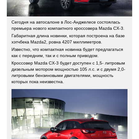
Сегодня на автосалоне в Лос-Анджелесе состоялась
премьера нового компактного кроссовера Mazda CX-3.
Габаритная длина новинки, которая построена на базе
хэтчбека Mazda2, ровна 4207 миллиметров.
Известно, что компактная новинка будет предлагаться
как с передним, так и с полным приводом.
Кроссовер Mazda CX-3 будет доступен с 1,5- литровым
дизельным мотором мощностью 105 л.с. и с двумя 2,0-
литровыми бензиновыми двигателями, мощность
которых пока неизвестна.