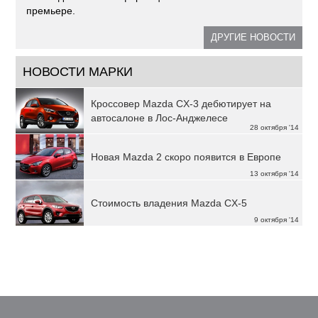
премьере.
ДРУГИЕ НОВОСТИ
НОВОСТИ МАРКИ
Кроссовер Mazda CX-3 дебютирует на
автосалоне в Лос-Анджелесе
28 октября '14
Новая Mazda 2 скоро появится в Европе
13 октября '14
Стоимость владения Mazda CX-5
9 октября '14