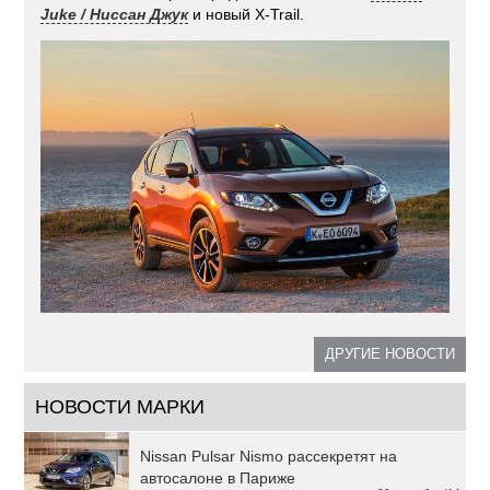
Juke / Ниссан Джук
и новый X-Trail.
ДРУГИЕ НОВОСТИ
НОВОСТИ МАРКИ
Nissan Pulsar Nismo рассекретят на
автосалоне в Париже