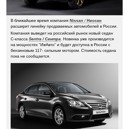
В ближайшее время компания
Nissan
/
Ниссан
расширит линейку продаваемых автомобилей в России.
Компания выведет на российский рынок новый седан
C-класса
Sentra / Сентра
. Новинка уже производится
на мощностях “ИжАвто” и будет доступна в России с
бензиновым 117- сильным мотором. Стоимость седана
пока не сообщается.