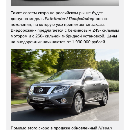
Также совсем скоро на российском рынке будет
доступна модель
Pathfinder / Пасфайндер
нового
поколения, на которую уже принимаются заказы.
Внедорожник предлагается с бензиновым 249- сильным
мотором и с 250- сильной гибридной установкой. Цены
на внедорожник начинаются от 1 930 000 рублей.
Помимо этого скоро в продаже обновленный
Nissan