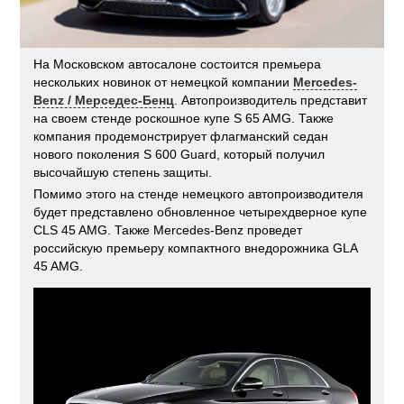
На Московском автосалоне состоится премьера
нескольких новинок от немецкой компании
Mercedes-
Benz / Мерседес-Бенц
. Автопроизводитель представит
на своем стенде роскошное купе S 65 AMG. Также
компания продемонстрирует флагманский седан
нового поколения S 600 Guard, который получил
высочайшую степень защиты.
Помимо этого на стенде немецкого автопроизводителя
будет представлено обновленное четырехдверное купе
CLS 45 AMG. Также Mercedes-Benz проведет
российскую премьеру компактного внедорожника GLA
45 AMG.