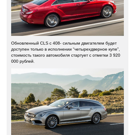
Обновленный CLS с 408- сильным двигателем будет
доступен только в исполнении “четырехдверное купе”,
стоимость такого автомобиля стартует с отметки 3 920
000 рублей.