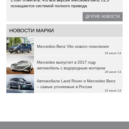
Стоит отметить, что все версии Mercedes-Benz CLS
оснащаются системой полного привода.
ДРУГИЕ НОВОСТИ
НОВОСТИ МАРКИ
Mercedes-Benz Vito нового поколения
29 июля '14
Mercedes выпустит в 2017 году
автомобиль с водородным мотором
28 июля '14
Автомобили Land Rover и Mercedes Benz
– самые угоняемые в России
25 июля '14