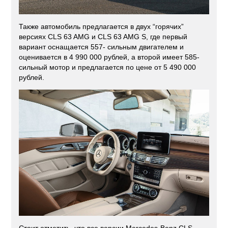
Также автомобиль предлагается в двух “горячих”
версиях CLS 63 AMG и CLS 63 AMG S, где первый
вариант оснащается 557- сильным двигателем и
оценивается в 4 990 000 рублей, а второй имеет 585-
сильный мотор и предлагается по цене от 5 490 000
рублей.