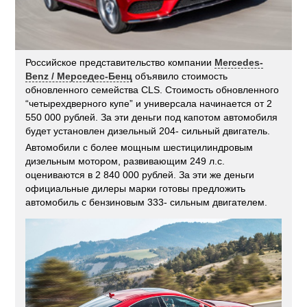
Российское представительство компании
Mercedes-
Benz / Мерседес-Бенц
объявило стоимость
обновленного семейства CLS. Стоимость обновленного
“четырехдверного купе” и универсала начинается от 2
550 000 рублей. За эти деньги под капотом автомобиля
будет установлен дизельный 204- сильный двигатель.
Автомобили с более мощным шестицилиндровым
дизельным мотором, развивающим 249 л.с.
оцениваются в 2 840 000 рублей. За эти же деньги
официальные дилеры марки готовы предложить
автомобиль с бензиновым 333- сильным двигателем.