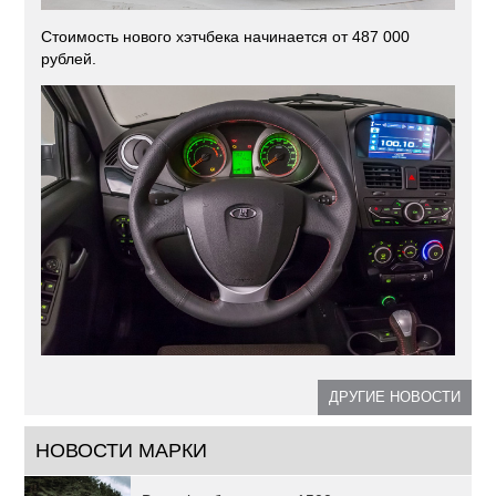
Стоимость нового хэтчбека начинается от 487 000
рублей.
ДРУГИЕ НОВОСТИ
НОВОСТИ МАРКИ