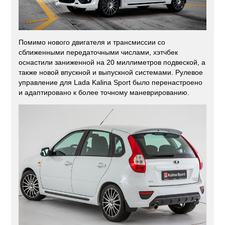
Помимо нового двигателя и трансмиссии со
сближенными передаточными числами, хэтчбек
оснастили заниженной на 20 миллиметров подвеской, а
также новой впускной и выпускной системами. Рулевое
управление для Lada Kalina Sport было перенастроено
и адаптировано к более точному маневрированию.