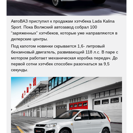
АвтоВАЗ приступил к продажам хэтчбека Lada Kalina
Sport. Пока Волжский автозавод собрал 100
“заряженных” хэтчбеков, которые уже направляются в
дилерские центры.
Под капотом новинки скрывается 1,6- литровый
бензиновый двигатель, развивающий 118 л.с. В паре с
мотором работает механическая коробка передач. До
первой сотни хэтчбек способен разогнаться за 9,5
секунды.