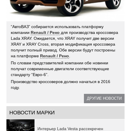
“АвтоВАЗ” собирается использовать платформу
компании
Renault / Рено
для производства кроссовера
Lada XRAY. Ожидается, что XRAY получит две версии
XRAY и XRAY Cross, вторая модификация кроссовера
получит полный привод. Обе версии будут построены
на платформе
Renault / Рено
.
По словам представителей компании обе новинки
получат современные двигатели соответствующие
стандарту “Евро-6”.
Производство кроссоверов должно начаться в 2016
году.
ДРУГИЕ НОВОСТИ
НОВОСТИ МАРКИ
Интерьер Lada Vesta рассекречен