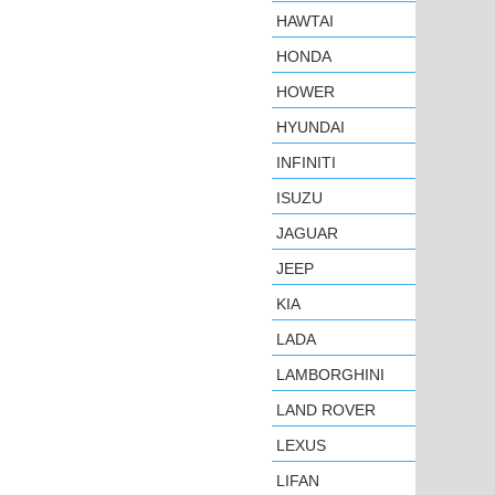
HAWTAI
HONDA
HOWER
HYUNDAI
INFINITI
ISUZU
JAGUAR
JEEP
KIA
LADA
LAMBORGHINI
LAND ROVER
LEXUS
LIFAN