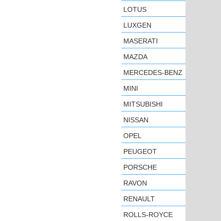
LOTUS
LUXGEN
MASERATI
MAZDA
MERCEDES-BENZ
MINI
MITSUBISHI
NISSAN
OPEL
PEUGEOT
PORSCHE
RAVON
RENAULT
ROLLS-ROYCE