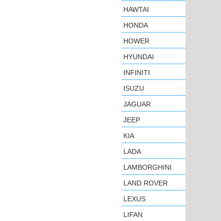
HAWTAI
HONDA
HOWER
HYUNDAI
INFINITI
ISUZU
JAGUAR
JEEP
KIA
LADA
LAMBORGHINI
LAND ROVER
LEXUS
LIFAN