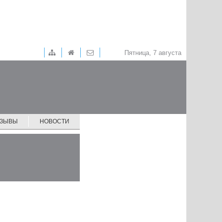
Пятница, 7 августа
ТЗЫВЫ
НОВОСТИ