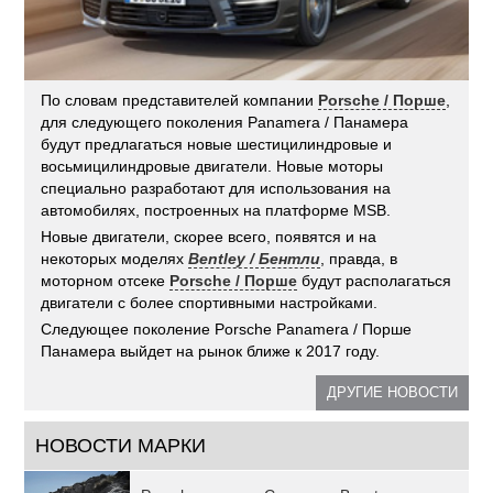
По словам представителей компании
Porsche / Порше
,
для следующего поколения Panamera / Панамера
будут предлагаться новые шестицилиндровые и
восьмицилиндровые двигатели. Новые моторы
специально разработают для использования на
автомобилях, построенных на платформе MSB.
Новые двигатели, скорее всего, появятся и на
некоторых моделях
Bentley / Бентли
, правда, в
моторном отсеке
Porsche / Порше
будут располагаться
двигатели с более спортивными настройками.
Следующее поколение Porsche Panamera / Порше
Панамера выйдет на рынок ближе к 2017 году.
ДРУГИЕ НОВОСТИ
НОВОСТИ МАРКИ