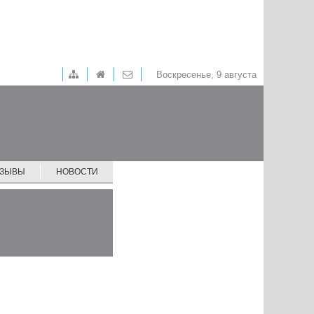
Воскресенье, 9 августа
ТЗЫВЫ
НОВОСТИ