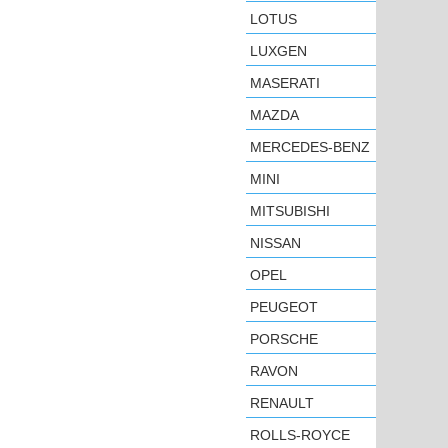
LOTUS
LUXGEN
MASERATI
MAZDA
MERCEDES-BENZ
MINI
MITSUBISHI
NISSAN
OPEL
PEUGEOT
PORSCHE
RAVON
RENAULT
ROLLS-ROYCE