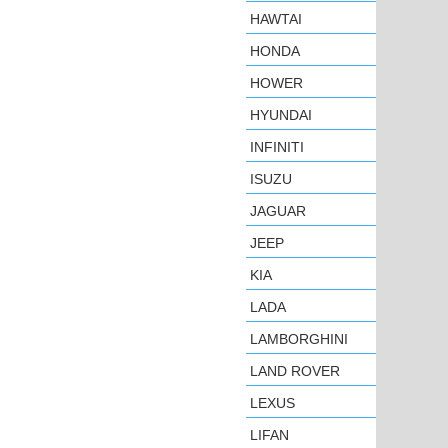
HAWTAI
HONDA
HOWER
HYUNDAI
INFINITI
ISUZU
JAGUAR
JEEP
KIA
LADA
LAMBORGHINI
LAND ROVER
LEXUS
LIFAN