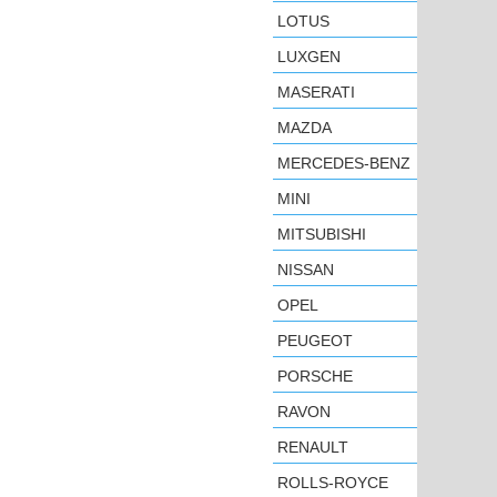
LOTUS
LUXGEN
MASERATI
MAZDA
MERCEDES-BENZ
MINI
MITSUBISHI
NISSAN
OPEL
PEUGEOT
PORSCHE
RAVON
RENAULT
ROLLS-ROYCE