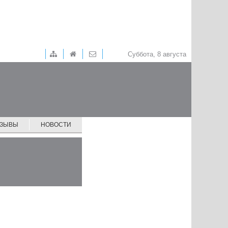
Суббота, 8 августа
ТЗЫВЫ
НОВОСТИ