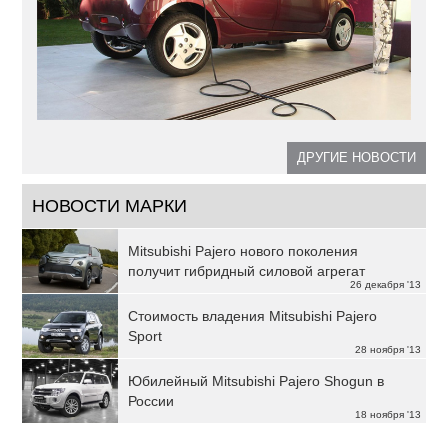
ДРУГИЕ НОВОСТИ
НОВОСТИ МАРКИ
Mitsubishi Pajero нового поколения
получит гибридный силовой агрегат
26 декабря '13
Стоимость владения Mitsubishi Pajero
Sport
28 ноября '13
Юбилейный Mitsubishi Pajero Shogun в
России
18 ноября '13