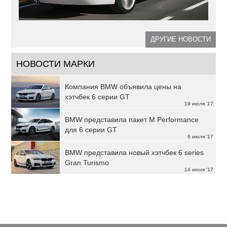
ДРУГИЕ НОВОСТИ
НОВОСТИ МАРКИ
Компания BMW объявила цены на
хэтчбек 6 серии GT
19 июля '17
BMW представила пакет M Performance
для 6 серии GT
6 июля '17
BMW представила новый хэтчбек 6 series
Gran Turismo
14 июня '17