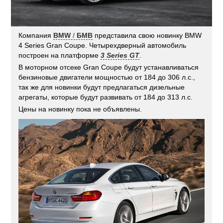
Компания
BMW
/
БМВ
представила свою новинку BMW
4 Series Gran Coupe. Четырехдверный автомобиль
построен на платформе
3 Series GT
.
В моторном отсеке Gran Coupe будут устанавливаться
бензиновые двигатели мощностью от 184 до 306 л.с.,
так же для новинки будут предлагаться дизельные
агрегаты, которые будут развивать от 184 до 313 л.с.
Цены на новинку пока не объявлены.