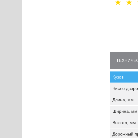
ТЕХНИЧЕС
Кузов
Число двере
Длина, мм
Ширина, мм
Высота, мм
Дорожный пр