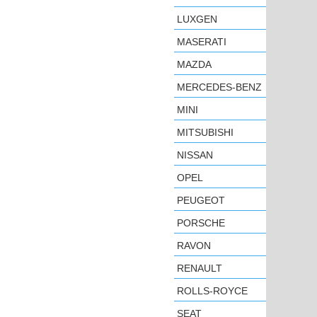
LUXGEN
MASERATI
MAZDA
MERCEDES-BENZ
MINI
MITSUBISHI
NISSAN
OPEL
PEUGEOT
PORSCHE
RAVON
RENAULT
ROLLS-ROYCE
SEAT