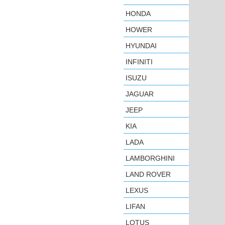
HONDA
HOWER
HYUNDAI
INFINITI
ISUZU
JAGUAR
JEEP
KIA
LADA
LAMBORGHINI
LAND ROVER
LEXUS
LIFAN
LOTUS