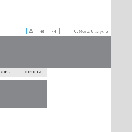
Суббота, 8 августа
ТЗЫВЫ
НОВОСТИ