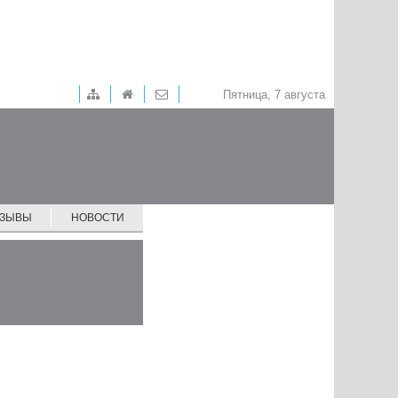
Пятница, 7 августа
ТЗЫВЫ
НОВОСТИ