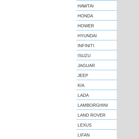
HAWTAI
HONDA
HOWER
HYUNDAI
INFINITI
ISUZU
JAGUAR
JEEP
KIA
LADA
LAMBORGHINI
LAND ROVER
LEXUS
LIFAN