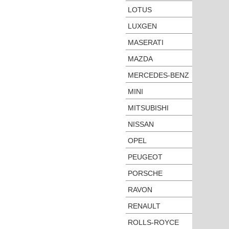
LOTUS
LUXGEN
MASERATI
MAZDA
MERCEDES-BENZ
MINI
MITSUBISHI
NISSAN
OPEL
PEUGEOT
PORSCHE
RAVON
RENAULT
ROLLS-ROYCE