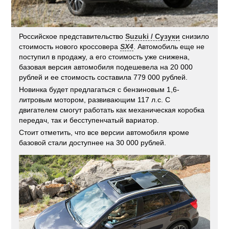
Российское представительство
Suzuki / Сузуки
снизило
стоимость нового кроссовера
SX4
. Автомобиль еще не
поступил в продажу, а его стоимость уже снижена,
базовая версия автомобиля подешевела на 20 000
рублей и ее стоимость составила 779 000 рублей.
Новинка будет предлагаться с бензиновым 1,6-
литровым мотором, развивающим 117 л.с. С
двигателем смогут работать как механическая коробка
передач, так и бесступенчатый вариатор.
Стоит отметить, что все версии автомобиля кроме
базовой стали доступнее на 30 000 рублей.