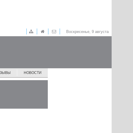
Воскресенье, 9 августа
ТЗЫВЫ
НОВОСТИ