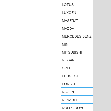
LOTUS
LUXGEN
MASERATI
MAZDA
MERCEDES-BENZ
MINI
MITSUBISHI
NISSAN
OPEL
PEUGEOT
PORSCHE
RAVON
RENAULT
ROLLS-ROYCE