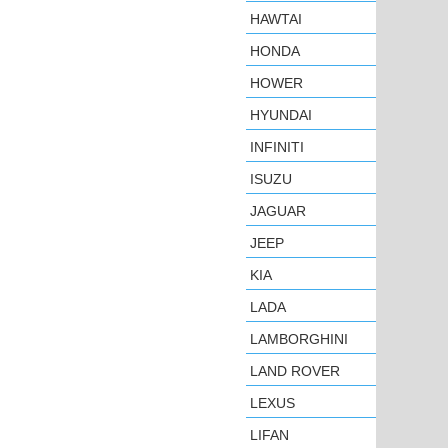
HAWTAI
HONDA
HOWER
HYUNDAI
INFINITI
ISUZU
JAGUAR
JEEP
KIA
LADA
LAMBORGHINI
LAND ROVER
LEXUS
LIFAN