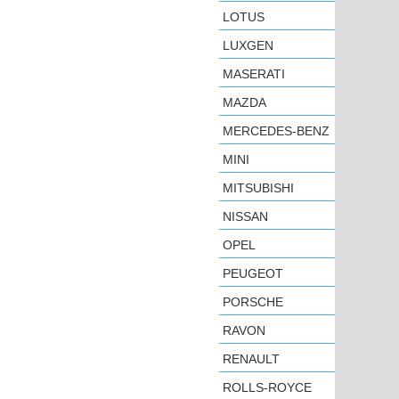
LOTUS
LUXGEN
MASERATI
MAZDA
MERCEDES-BENZ
MINI
MITSUBISHI
NISSAN
OPEL
PEUGEOT
PORSCHE
RAVON
RENAULT
ROLLS-ROYCE