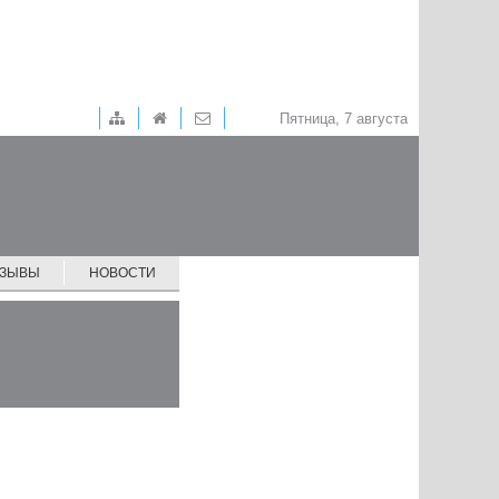
Пятница, 7 августа
ТЗЫВЫ
НОВОСТИ