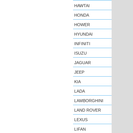
HAWTAI
HONDA
HOWER
HYUNDAI
INFINITI
ISUZU
JAGUAR
JEEP
KIA
LADA
LAMBORGHINI
LAND ROVER
LEXUS
LIFAN