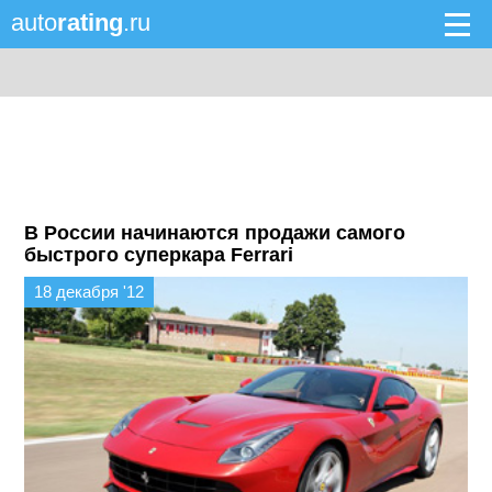
auto
rating
.ru
В России начинаются продажи самого
быстрого суперкара Ferrari
18 декабря '12