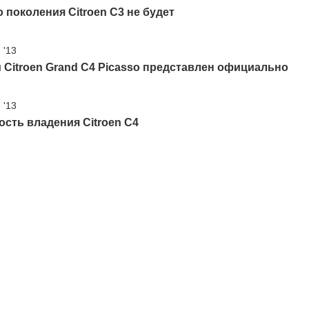
 поколения Citroen C3 не будет
 '13
Citroen Grand C4 Picasso представлен официально
 '13
сть владения Citroen C4