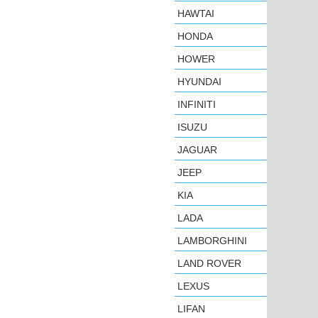
HAWTAI
HONDA
HOWER
HYUNDAI
INFINITI
ISUZU
JAGUAR
JEEP
KIA
LADA
LAMBORGHINI
LAND ROVER
LEXUS
LIFAN