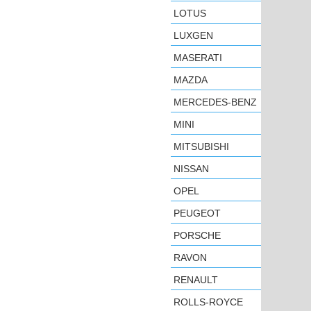
LOTUS
LUXGEN
MASERATI
MAZDA
MERCEDES-BENZ
MINI
MITSUBISHI
NISSAN
OPEL
PEUGEOT
PORSCHE
RAVON
RENAULT
ROLLS-ROYCE