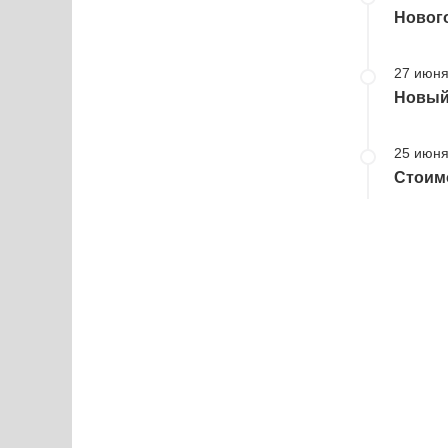
Нового
27 июня
Новый 
25 июня
Стоимо