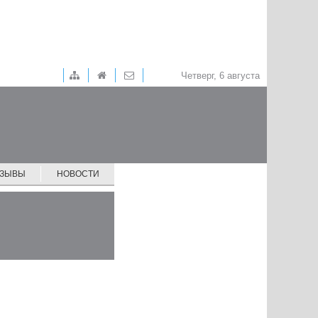
Четверг, 6 августа
ТЗЫВЫ
НОВОСТИ