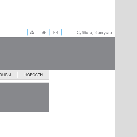
Суббота, 8 августа
ТЗЫВЫ
НОВОСТИ