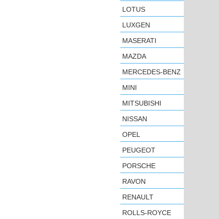
LOTUS
LUXGEN
MASERATI
MAZDA
MERCEDES-BENZ
MINI
MITSUBISHI
NISSAN
OPEL
PEUGEOT
PORSCHE
RAVON
RENAULT
ROLLS-ROYCE