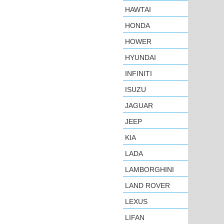
HAWTAI
HONDA
HOWER
HYUNDAI
INFINITI
ISUZU
JAGUAR
JEEP
KIA
LADA
LAMBORGHINI
LAND ROVER
LEXUS
LIFAN