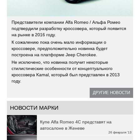
Представители компании Alfa Romeo / Альфа Ромео
подтвердили разработку кроссовера, который появится
на рынке в 2016 году.
К сожалению пока очень мало информации о
кроссовере, предположительно новинка будет
построена на платформе Jeep Cherokee.
Не исключено, что новинка получит некоторые
стилистические особенности от концептуального
кроссовера Kamal, который был представлен в 2013
году.
ДРУГИЕ НОВОСТИ
НОВОСТИ МАРКИ
Купе Alfa Romeo 4C представят на
автосалоне в Женеве
26 февраля '13