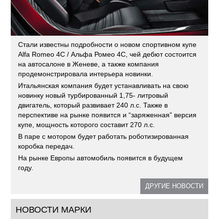
Стали известны подробности о новом спортивном купе
Alfa Romeo 4C / Альфа Ромео 4С, чей дебют состоится
на автосалоне в Женеве, а также компания
продемонстрировала интерьера новинки.
Итальянская компания будет устанавливать на свою
новинку новый турбированный 1,75- литровый
двигатель, который развивает 240 л.с. Также в
перспективе на рынке появится и “заряженная” версия
купе, мощность которого составит 270 л.с.
В паре с мотором будет работать роботизированная
коробка передач.
На рынке Европы автомобиль появится в будущем
году.
ДРУГИЕ НОВОСТИ
НОВОСТИ МАРКИ