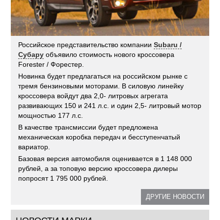
Российское представительство компании
Subaru /
Субару
объявило стоимость нового кроссовера
Forester / Форестер.
Новинка будет предлагаться на российском рынке с
тремя бензиновыми моторами. В силовую линейку
кроссовера войдут два 2,0- литровых агрегата
развивающих 150 и 241 л.с. и один 2,5- литровый мотор
мощностью 177 л.с.
В качестве трансмиссии будет предложена
механическая коробка передач и бесступенчатый
вариатор.
Базовая версия автомобиля оценивается в 1 148 000
рублей, а за топовую версию кроссовера дилеры
попросят 1 795 000 рублей.
ДРУГИЕ НОВОСТИ