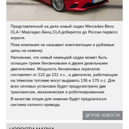
Представленный на днях новый седан Mercedes-Benz
CLA / Мерседес-Бенц CLA доберется до России первого
апреля.
Пока компания не называет комплектации и рублевые
цены на новинку.
Напомним, что новый немецкий седан может быть
оснащен тремя бензиновыми и двумя дизельными
двигателями. Мощность бензиновых агрегатов
составляет от 122 до 211 л.с., а двигатели, работающие
на тяжелом топливе могут выдавать 136 и 170 л.с. Для
всех силовых установок будет предусмотрено две
трансмиссии, механическая и роботизированная.
В качестве опции для новинки будет предлагаться
система полного привода.
ДРУГИЕ НОВОСТИ