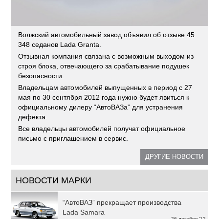
Волжский автомобильный завод объявил об отзыве 45
348 седанов Lada Granta.
Отзывная компания связана с возможным выходом из
строя блока, отвечающего за срабатывание подушек
безопасности.
Владельцам автомобилей выпущенных в период с 27
мая по 30 сентября 2012 года нужно будет явиться к
официальному дилеру “АвтоВАЗа” для устранения
дефекта.
Все владельцы автомобилей получат официальное
письмо с приглашением в сервис.
ДРУГИЕ НОВОСТИ
НОВОСТИ МАРКИ
“АвтоВАЗ” прекращает производства
Lada Samara
26 декабря '12