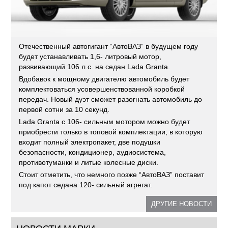
Отечественный автогигант “АвтоВАЗ” в будущем году
будет устанавливать 1,6- литровый мотор,
развивающий 106 л.с. на седан Lada Granta.
Вдобавок к мощному двигателю автомобиль будет
комплектоваться усовершенствованной коробкой
передач. Новый дуэт сможет разогнать автомобиль до
первой сотни за 10 секунд.
Lada Granta с 106- сильным мотором можно будет
приобрести только в топовой комплектации, в которую
входит полный электропакет, две подушки
безопасности, кондиционер, аудиосистема,
противотуманки и литые колесные диски.
Стоит отметить, что немного позже “АвтоВАЗ” поставит
под капот седана 120- сильный агрегат.
ДРУГИЕ НОВОСТИ