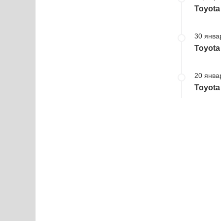
Toyota
30 янва
Toyota
20 янва
Toyota