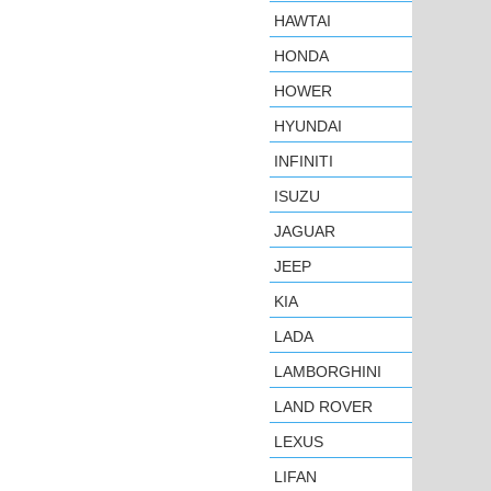
HAWTAI
HONDA
HOWER
HYUNDAI
INFINITI
ISUZU
JAGUAR
JEEP
KIA
LADA
LAMBORGHINI
LAND ROVER
LEXUS
LIFAN