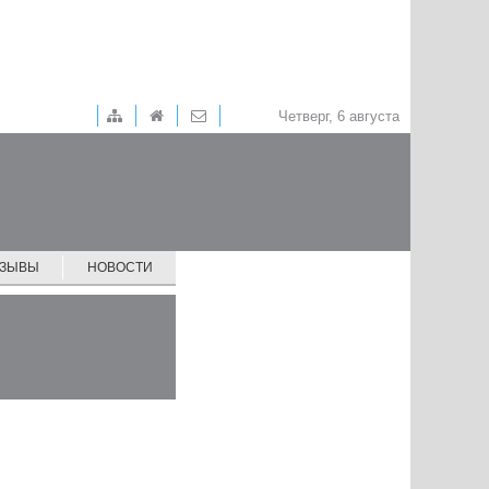
Четверг, 6 августа
ТЗЫВЫ
НОВОСТИ