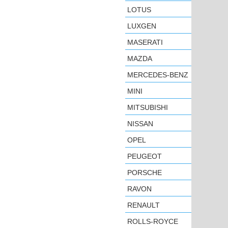
LOTUS
LUXGEN
MASERATI
MAZDA
MERCEDES-BENZ
MINI
MITSUBISHI
NISSAN
OPEL
PEUGEOT
PORSCHE
RAVON
RENAULT
ROLLS-ROYCE