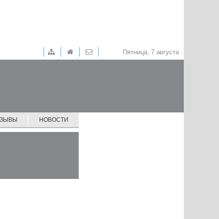
Пятница, 7 августа
ТЗЫВЫ
НОВОСТИ