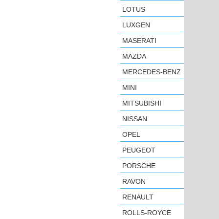
LOTUS
LUXGEN
MASERATI
MAZDA
MERCEDES-BENZ
MINI
MITSUBISHI
NISSAN
OPEL
PEUGEOT
PORSCHE
RAVON
RENAULT
ROLLS-ROYCE