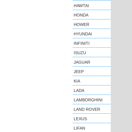
HAWTAI
HONDA
HOWER
HYUNDAI
INFINITI
ISUZU
JAGUAR
JEEP
KIA
LADA
LAMBORGHINI
LAND ROVER
LEXUS
LIFAN