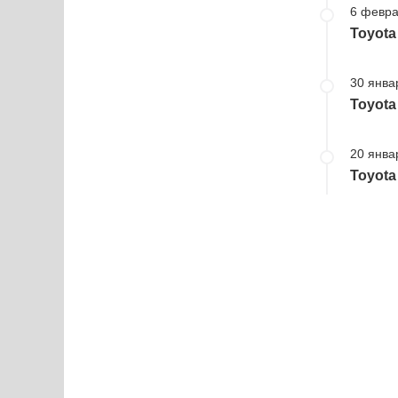
6 февра
Toyota
30 янва
Toyota
20 янва
Toyota