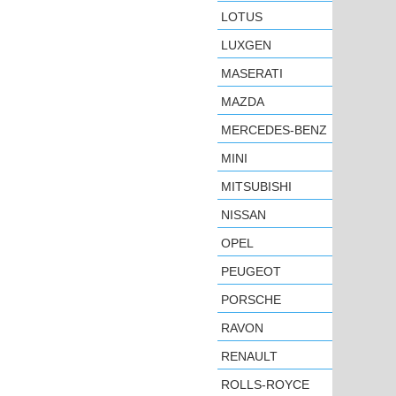
LOTUS
LUXGEN
MASERATI
MAZDA
MERCEDES-BENZ
MINI
MITSUBISHI
NISSAN
OPEL
PEUGEOT
PORSCHE
RAVON
RENAULT
ROLLS-ROYCE