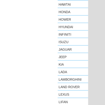
HAWTAI
HONDA
HOWER
HYUNDAI
INFINITI
ISUZU
JAGUAR
JEEP
KIA
LADA
LAMBORGHINI
LAND ROVER
LEXUS
LIFAN