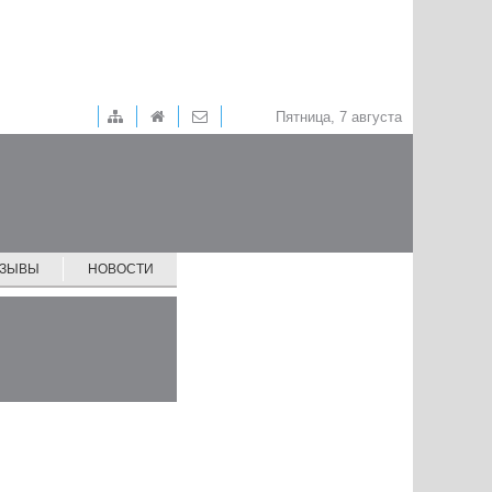
Пятница, 7 августа
ТЗЫВЫ
НОВОСТИ