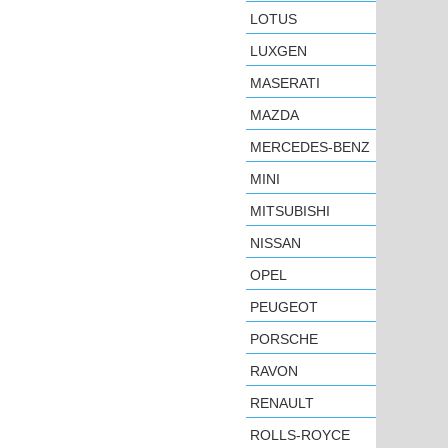
LOTUS
LUXGEN
MASERATI
MAZDA
MERCEDES-BENZ
MINI
MITSUBISHI
NISSAN
OPEL
PEUGEOT
PORSCHE
RAVON
RENAULT
ROLLS-ROYCE