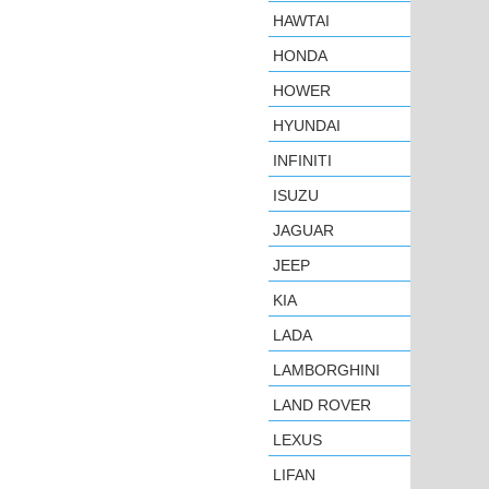
HAWTAI
HONDA
HOWER
HYUNDAI
INFINITI
ISUZU
JAGUAR
JEEP
KIA
LADA
LAMBORGHINI
LAND ROVER
LEXUS
LIFAN