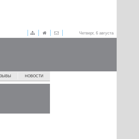
Четверг, 6 августа
ТЗЫВЫ
НОВОСТИ