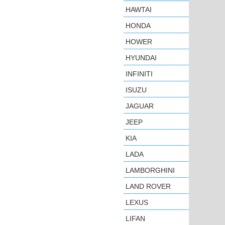
HAWTAI
HONDA
HOWER
HYUNDAI
INFINITI
ISUZU
JAGUAR
JEEP
KIA
LADA
LAMBORGHINI
LAND ROVER
LEXUS
LIFAN