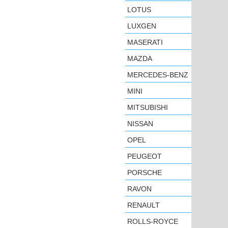
LOTUS
LUXGEN
MASERATI
MAZDA
MERCEDES-BENZ
MINI
MITSUBISHI
NISSAN
OPEL
PEUGEOT
PORSCHE
RAVON
RENAULT
ROLLS-ROYCE