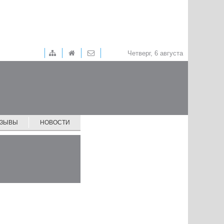
Четверг, 6 августа
ТЗЫВЫ
НОВОСТИ