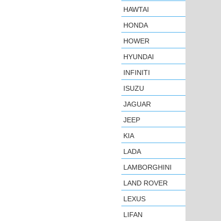
HAWTAI
HONDA
HOWER
HYUNDAI
INFINITI
ISUZU
JAGUAR
JEEP
KIA
LADA
LAMBORGHINI
LAND ROVER
LEXUS
LIFAN