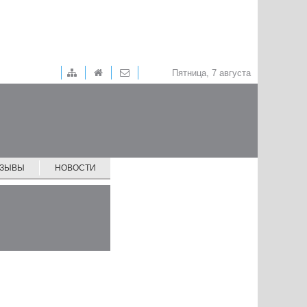
Пятница, 7 августа
ТЗЫВЫ
НОВОСТИ