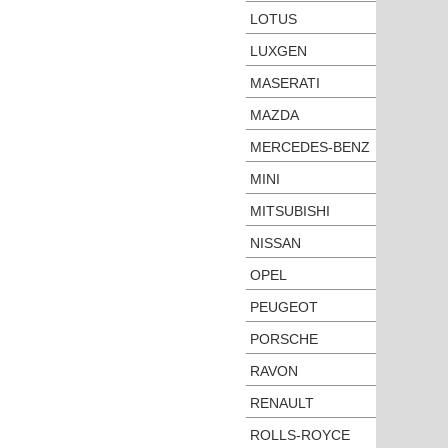
LOTUS
LUXGEN
MASERATI
MAZDA
MERCEDES-BENZ
MINI
MITSUBISHI
NISSAN
OPEL
PEUGEOT
PORSCHE
RAVON
RENAULT
ROLLS-ROYCE