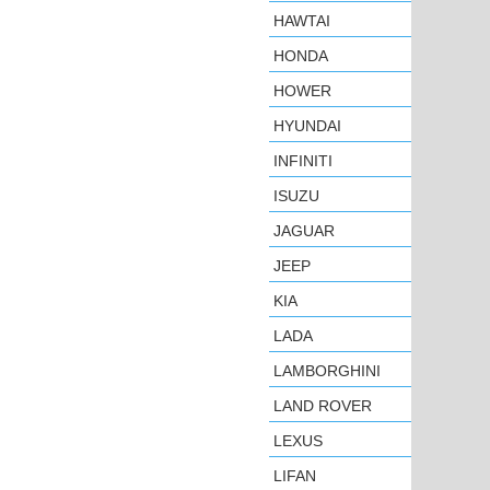
HAWTAI
HONDA
HOWER
HYUNDAI
INFINITI
ISUZU
JAGUAR
JEEP
KIA
LADA
LAMBORGHINI
LAND ROVER
LEXUS
LIFAN