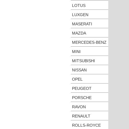
LOTUS
LUXGEN
MASERATI
MAZDA
MERCEDES-BENZ
MINI
MITSUBISHI
NISSAN
OPEL
PEUGEOT
PORSCHE
RAVON
RENAULT
ROLLS-ROYCE