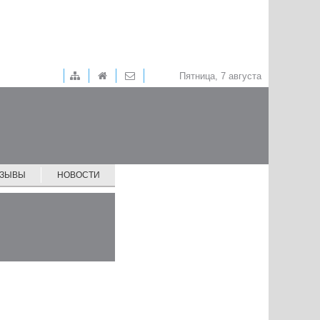
Пятница, 7 августа
ТЗЫВЫ
НОВОСТИ