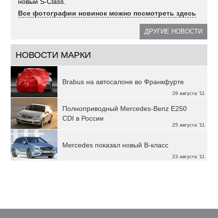
новый S-Class.
Все фотографии новинок можно посмотреть здесь
ДРУГИЕ НОВОСТИ
НОВОСТИ МАРКИ
Brabus на автосалоне во Франкфурте
29 августа '11
Полноприводный Mercedes-Benz Е250
CDI в России
25 августа '11
Mercedes показал новый B-класс
23 августа '11